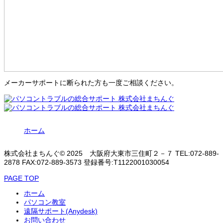
メーカーサポートに断られた方も一度ご相談ください。
ホーム
株式会社まちんぐ© 2025 大阪府大東市三住町２－７ TEL:072-889-
2878 FAX:072-889-3573 登録番号:T1122001030054
PAGE TOP
ホーム
パソコン教室
遠隔サポート(Anydesk)
お問い合わせ