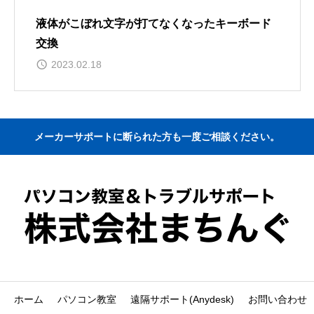
液体がこぼれ文字が打てなくなったキーボード
交換
2023.02.18
メーカーサポートに断られた方も一度ご相談ください。
ホーム
パソコン教室
遠隔サポート(Anydesk)
お問い合わせ