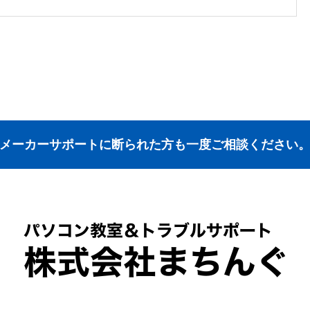
メーカーサポートに断られた方も一度ご相談ください