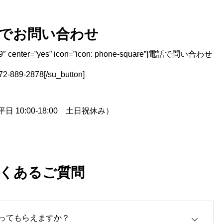
でお問い合わせ
ze=”9″ center=”yes” icon=”icon: phone-square”]電話で問い合わせ
2-889-2878[/su_button]
日 10:00-18:00 土日祝休み）
くあるご質問
ってもらえますか？