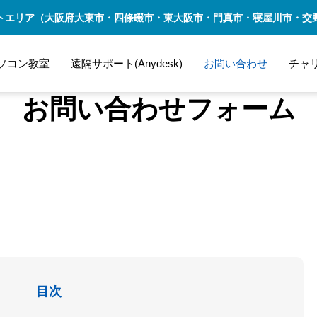
トエリア（大阪府大東市・四條畷市・東大阪市・門真市・寝屋川市・交
ソコン教室
遠隔サポート(Anydesk)
お問い合わせ
チャ
お問い合わせフォーム
目次