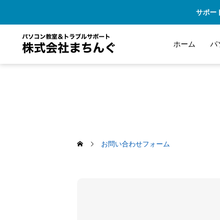
サポー
ホーム
パ
お問い合わせフォーム