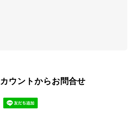
式アカウントからお問合せ