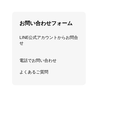
お問い合わせフォーム
LINE公式アカウントからお問合
せ
電話でお問い合わせ
よくあるご質問