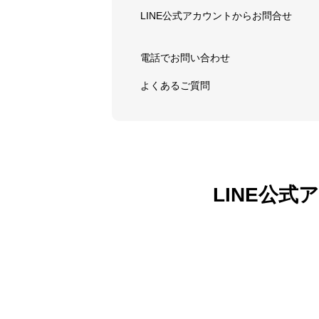
LINE公式アカウントからお問合せ
電話でお問い合わせ
よくあるご質問
LINE公