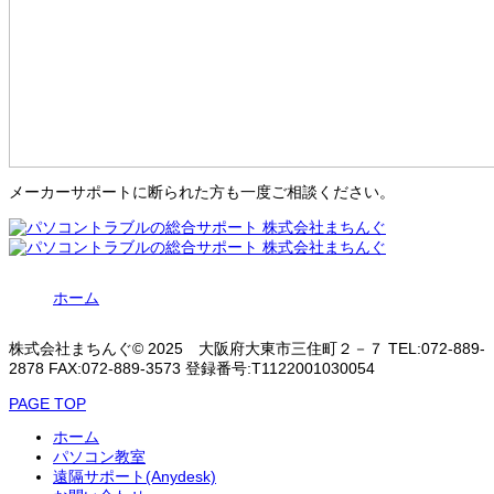
メーカーサポートに断られた方も一度ご相談ください。
ホーム
株式会社まちんぐ© 2025 大阪府大東市三住町２－７ TEL:072-889-
2878 FAX:072-889-3573 登録番号:T1122001030054
PAGE TOP
ホーム
パソコン教室
遠隔サポート(Anydesk)