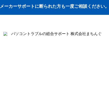
メーカーサポートに断られた方も一度ご相談ください